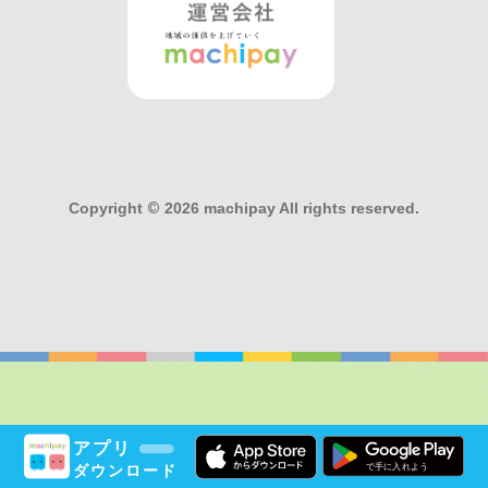
Copyright
©
2026 machipay All rights reserved.
アプリ
ダウンロード