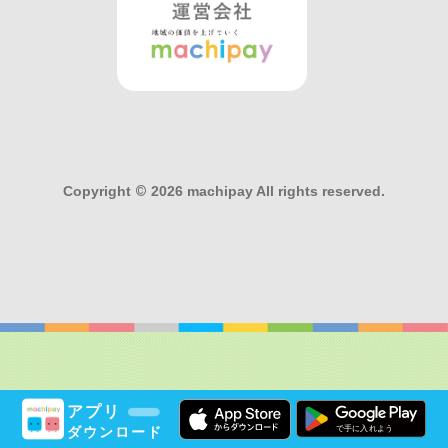
Copyright
©
2026 machipay All rights reserved.
アプリ
ダウンロード