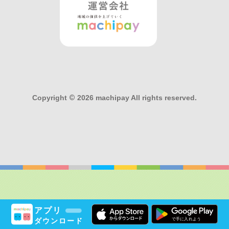
Copyright
©
2026 machipay All rights reserved.
アプリ
ダウンロード