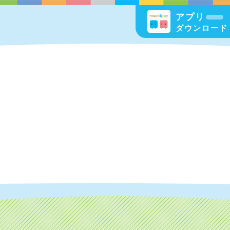
アプリ
ダウンロード