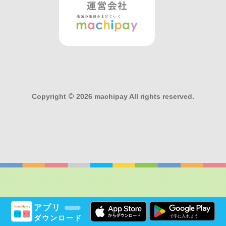
Copyright
©
2026 machipay All rights reserved.
アプリ
ダウンロード