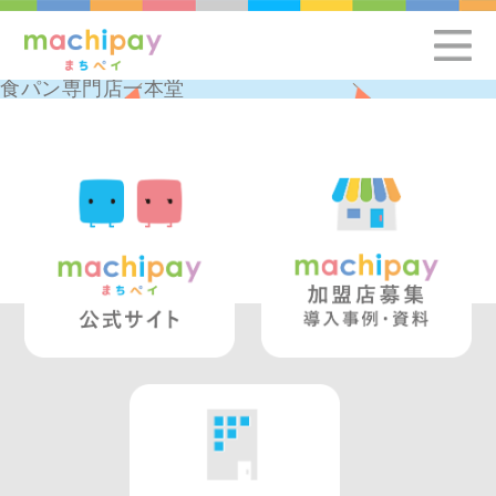
食パン専門店一本堂