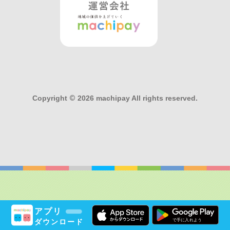
Copyright
©
2026 machipay All rights reserved.
アプリ
ダウンロード