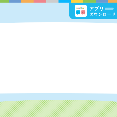
アプリ
ダウンロード