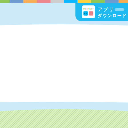
アプリ
ダウンロード