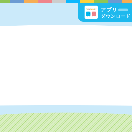
アプリ
ダウンロード