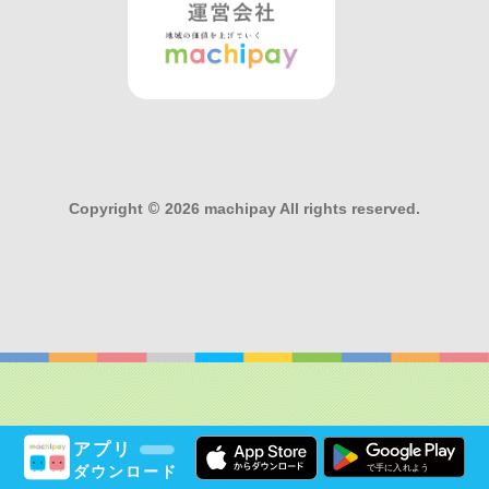
Copyright
©
2026 machipay All rights reserved.
アプリ
ダウンロード