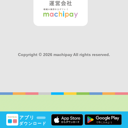
Copyright
©
2026 machipay All rights reserved.
アプリ
ダウンロード