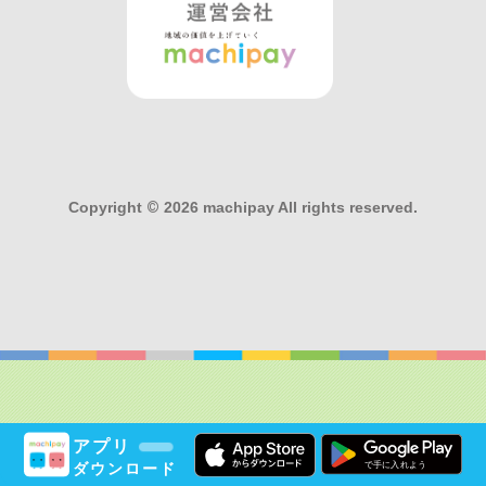
Copyright
©
2026 machipay All rights reserved.
アプリ
ダウンロード