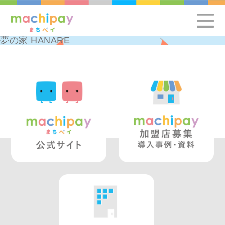
夢の家 HANARE