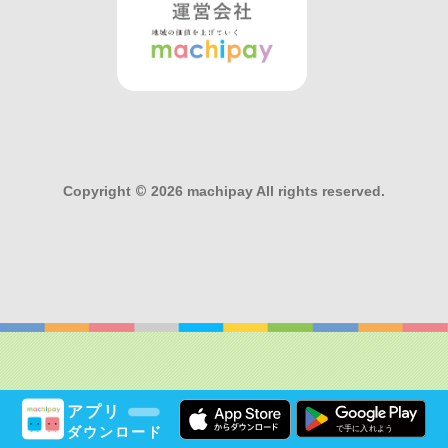
Copyright
©
2026 machipay All rights reserved.
アプリ
ダウンロード