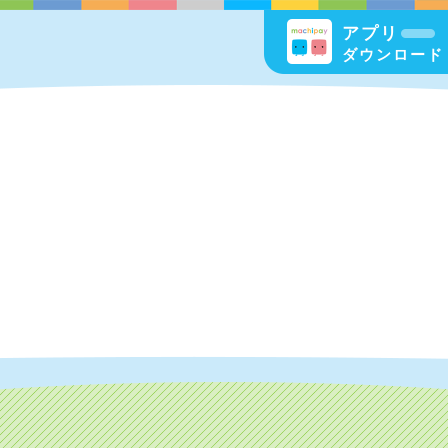
アプリ
ダウンロード