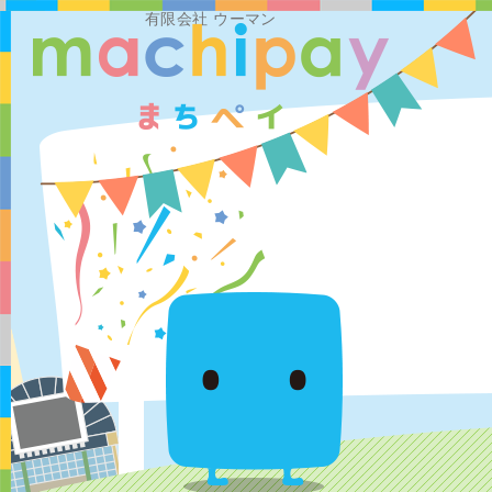
有限会社 ウーマン