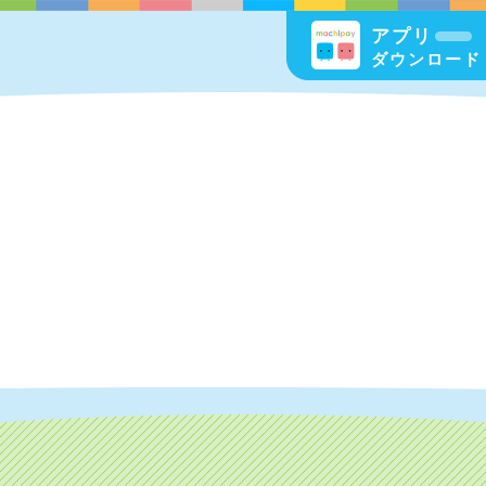
アプリ
ダウンロード