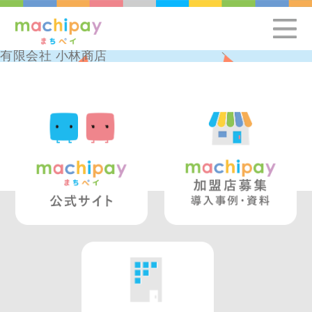
有限会社 小林商店