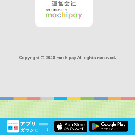
Copyright
©
2026 machipay All rights reserved.
アプリ
ダウンロード