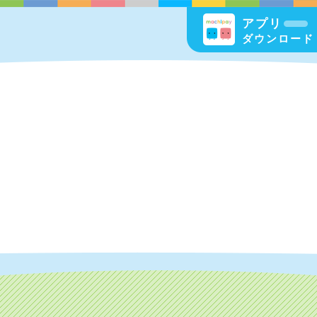
アプリ
ダウンロード