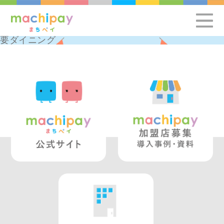
要ダイニング