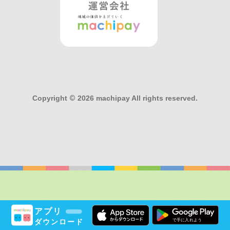
Copyright
©
2026 machipay All rights reserved.
アプリ
ダウンロード