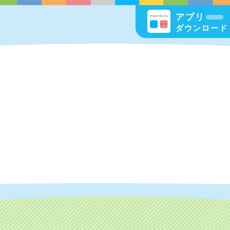
アプリ
ダウンロード