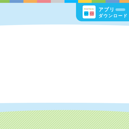
アプリ
ダウンロード