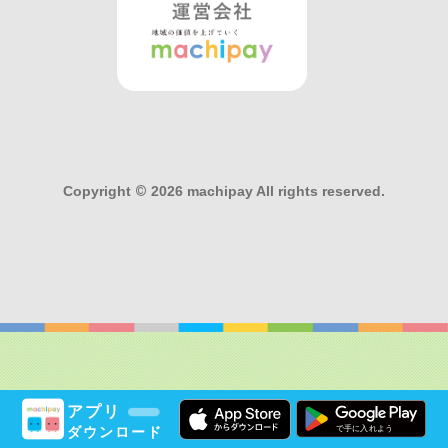
Copyright
©
2026 machipay All rights reserved.
アプリ
ダウンロード