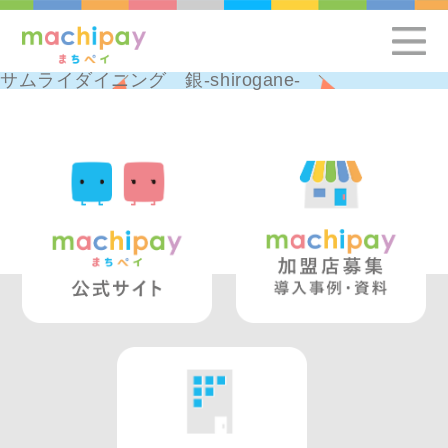
サムライダイニング 銀-shirogane-