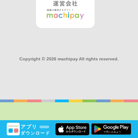
Copyright
©
2026 machipay All rights reserved.
アプリ
ダウンロード