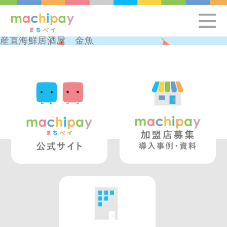
産直海鮮居酒屋 金魚