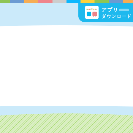
アプリ
ダウンロード