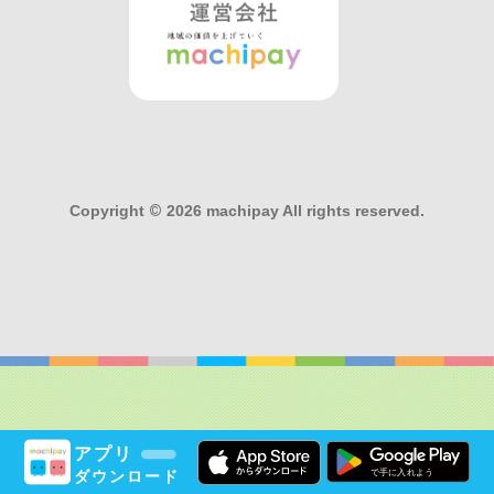
Copyright
©
2026 machipay All rights reserved.
アプリ
ダウンロード