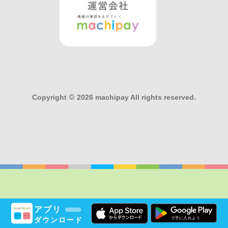
Copyright
©
2026 machipay All rights reserved.
アプリ
ダウンロード