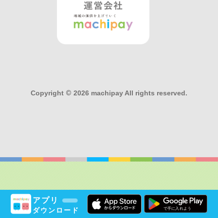
Copyright
©
2026 machipay All rights reserved.
アプリ
ダウンロード