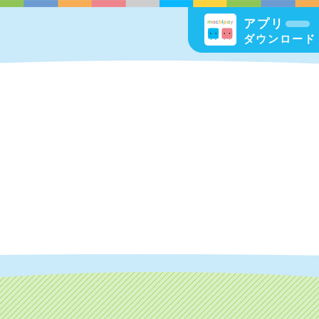
アプリ
ダウンロード