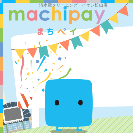
清水屋クリーニング イオン松山店