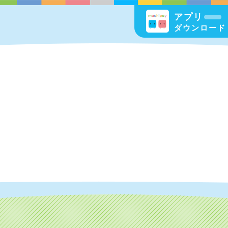
アプリ
ダウンロード