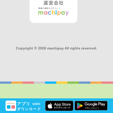
Copyright
©
2026 machipay All rights reserved.
アプリ
ダウンロード