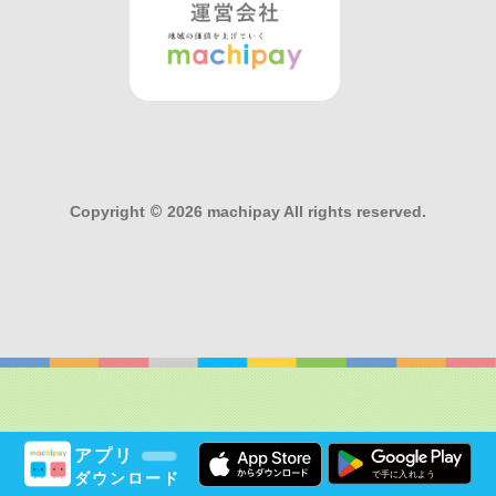
Copyright
©
2026 machipay All rights reserved.
アプリ
ダウンロード