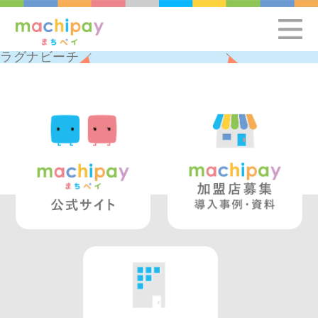
ラグナビーチ