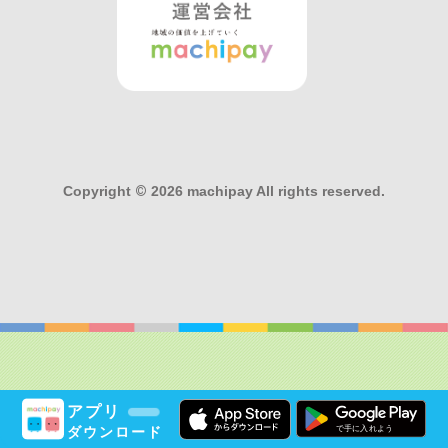
Copyright
©
2026 machipay All rights reserved.
アプリ
ダウンロード