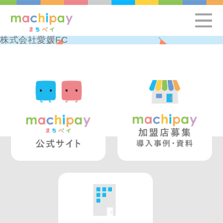
株式会社愛媛FC