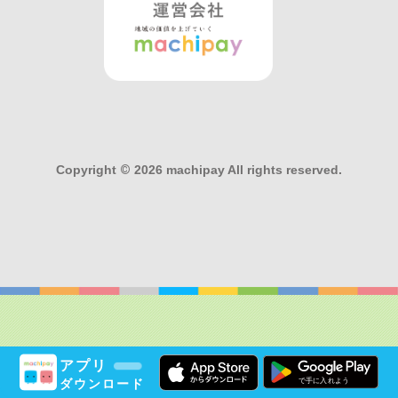
Copyright
©
2026 machipay All rights reserved.
アプリ
ダウンロード