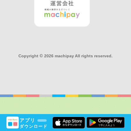
Copyright
©
2026 machipay All rights reserved.
アプリ
ダウンロード