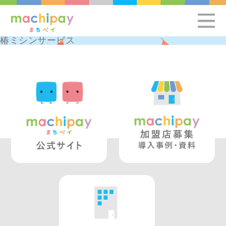
椿ミシンサービス