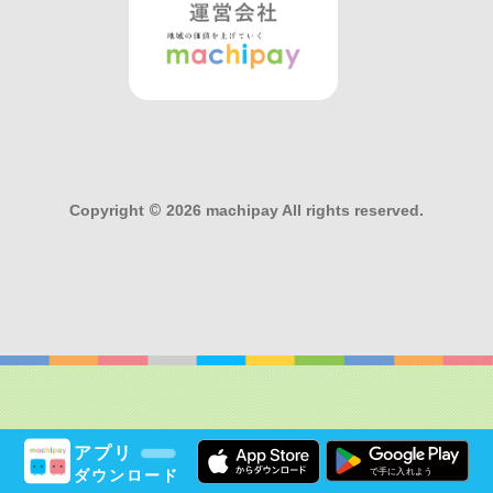
Copyright
©
2026 machipay All rights reserved.
アプリ
ダウンロード