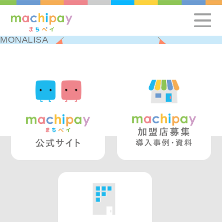
MONALISA