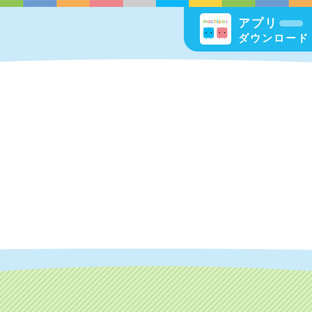
アプリ
ダウンロード