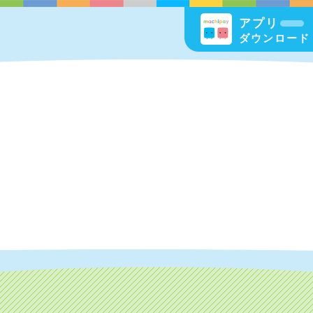
アプリ
ダウンロード