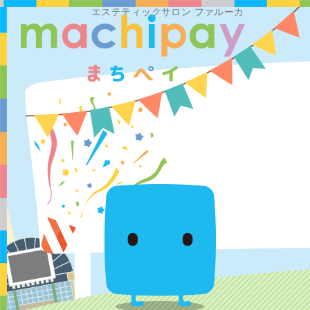
エステティックサロン ファルーカ