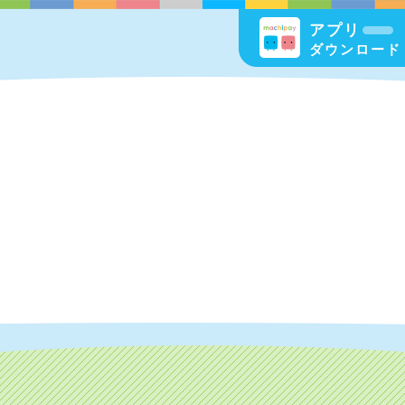
アプリ
ダウンロード