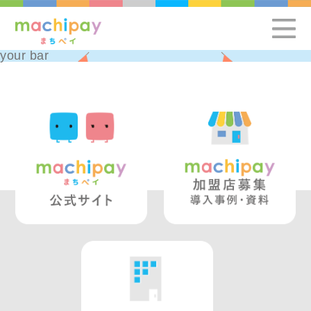
your bar