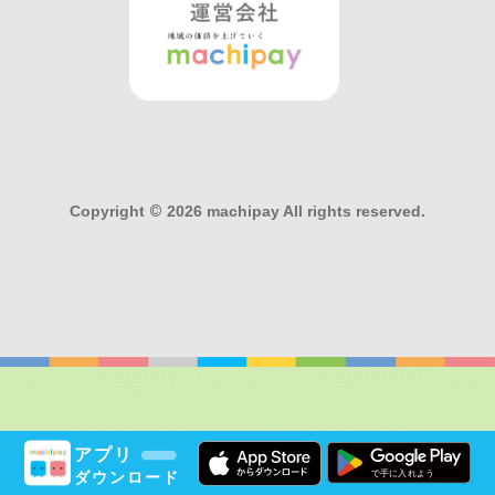
Copyright
©
2026 machipay All rights reserved.
アプリ
ダウンロード