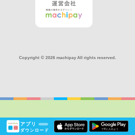
Copyright
©
2026 machipay All rights reserved.
アプリ
ダウンロード