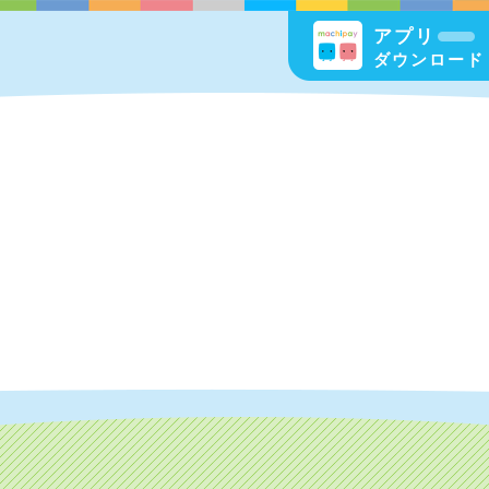
アプリ
ダウンロード