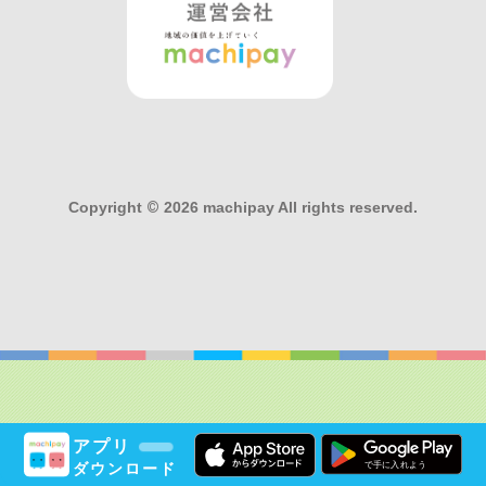
Copyright
©
2026 machipay All rights reserved.
アプリ
ダウンロード