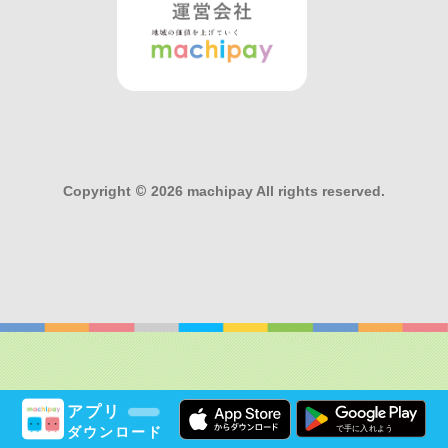
Copyright
©
2026 machipay All rights reserved.
アプリ
ダウンロード