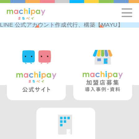
LINE 公式アカウント作成代行、構築【MAYU】