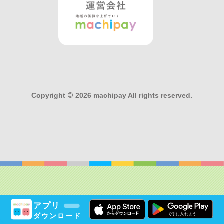
Copyright
©
2026 machipay All rights reserved.
アプリ
ダウンロード