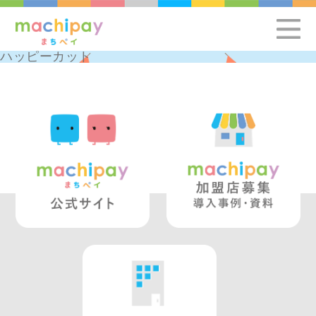
ハッピーカット