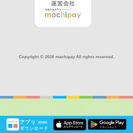
Copyright
©
2026 machipay All rights reserved.
アプリ
ダウンロード