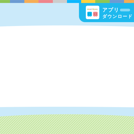
アプリ
ダウンロード