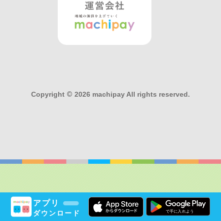
Copyright
©
2026 machipay All rights reserved.
アプリ
ダウンロード