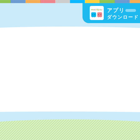
アプリ
ダウンロード