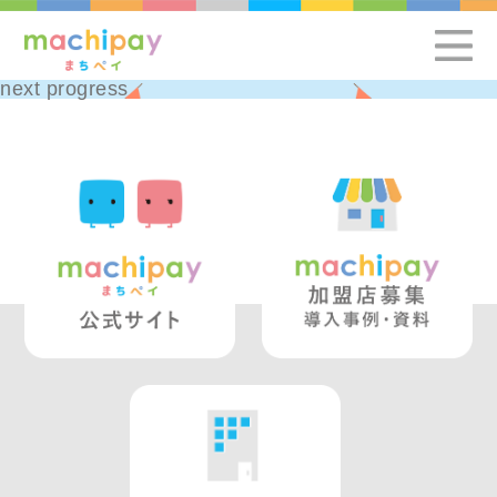
next progress