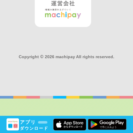
Copyright
©
2026 machipay All rights reserved.
アプリ
ダウンロード