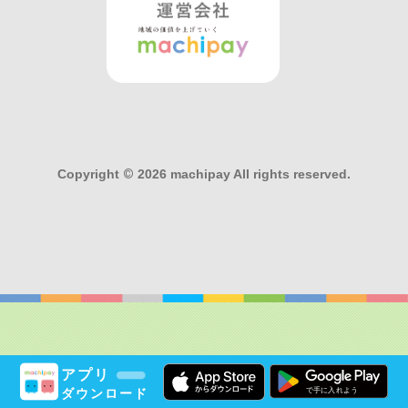
Copyright
©
2026 machipay All rights reserved.
アプリ
ダウンロード