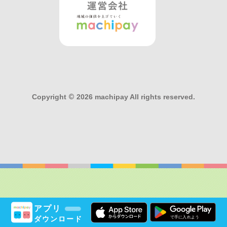
Copyright
©
2026 machipay All rights reserved.
アプリ
ダウンロード